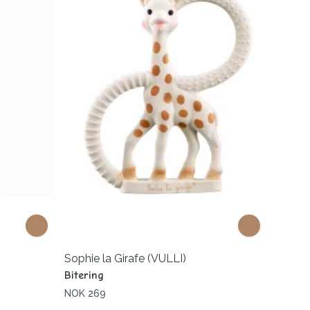
Sophie la Girafe (VULLI)
Bitering
NOK 269