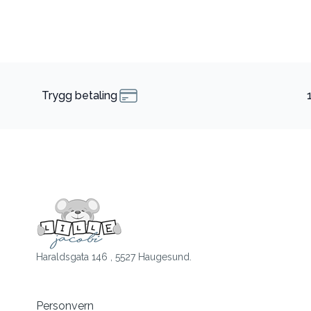
Trygg betaling
Haraldsgata 146 , 5527 Haugesund.
Personvern