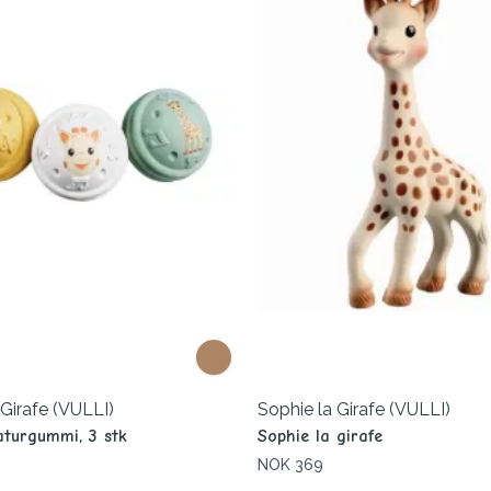
 Girafe (VULLI)
Sophie la Girafe (VULLI)
naturgummi, 3 stk
Sophie la girafe
NOK 369