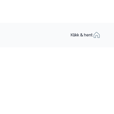
Klikk & hent