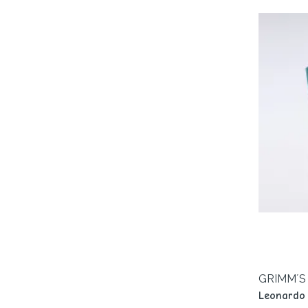
GRIMM´S
Leonardo 