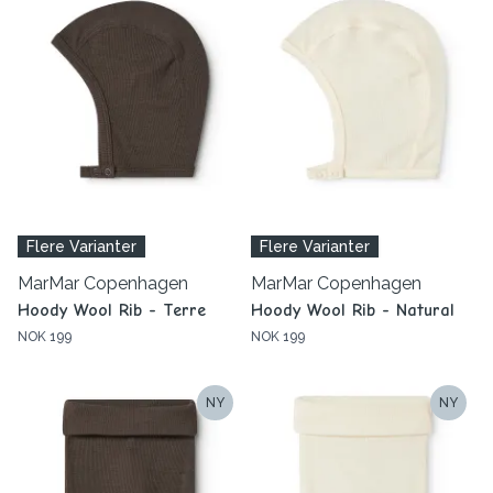
Flere Varianter
Flere Varianter
MarMar Copenhagen
MarMar Copenhagen
Hoody Wool Rib - Terre
Hoody Wool Rib - Natural
NOK 199
NOK 199
NY
NY