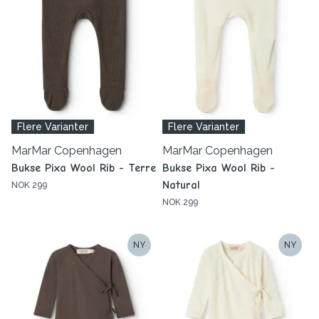
Flere Varianter
Flere Varianter
MarMar Copenhagen
MarMar Copenhagen
Bukse Pixa Wool Rib - Terre
Bukse Pixa Wool Rib -
Natural
NOK 299
NOK 299
NY
NY