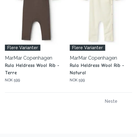
Flere Varianter
Flere Varianter
MarMar Copenhagen
MarMar Copenhagen
Rula Heldress Wool Rib -
Rula Heldress Wool Rib -
Terre
Natural
NOK 599
NOK 599
Neste