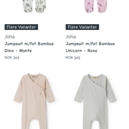
Flere Varianter
Flere Varianter
Joha
Joha
Jumpsuit m/fot Bambus
Jumpsuit m/fot Bambus
Dino - Mynte
Unicorn - Rosa
NOK 349
NOK 349