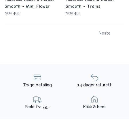
Smooth - Mini Flower
Smooth - Trains
NOK 469
NOK 469
Neste
Trygg betaling
14 dager returett
Frakt fra 79,-
Klikk & hent