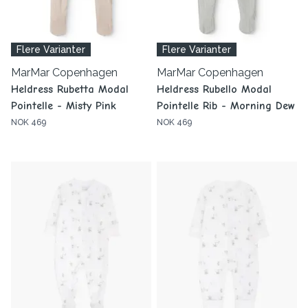
Flere Varianter
Flere Varianter
MarMar Copenhagen
MarMar Copenhagen
Heldress Rubetta Modal
Heldress Rubello Modal
Pointelle - Misty Pink
Pointelle Rib - Morning Dew
NOK 469
NOK 469