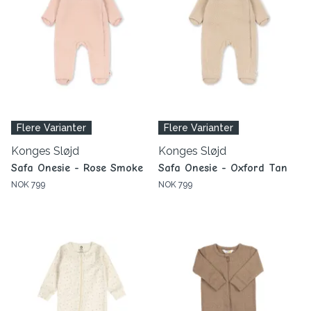
Flere Varianter
Flere Varianter
Konges Sløjd
Konges Sløjd
Safa Onesie - Rose Smoke
Safa Onesie - Oxford Tan
NOK 799
NOK 799