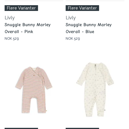
Flere Varianter
Flere Varianter
Livly
Livly
Snuggle Bunny Marley
Snuggle Bunny Marley
Overall - Pink
Overall - Blue
NOK 529
NOK 529