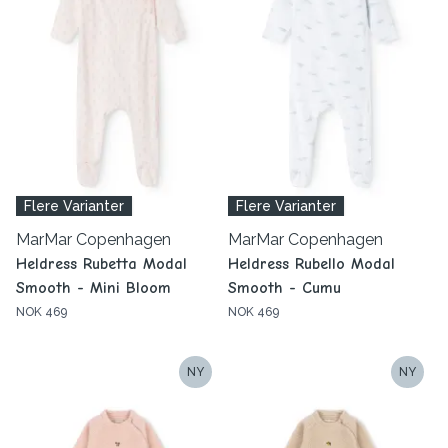
Flere Varianter
Flere Varianter
MarMar Copenhagen
MarMar Copenhagen
Heldress Rubetta Modal
Heldress Rubello Modal
Smooth - Mini Bloom
Smooth - Cumu
NOK 469
NOK 469
NY
NY