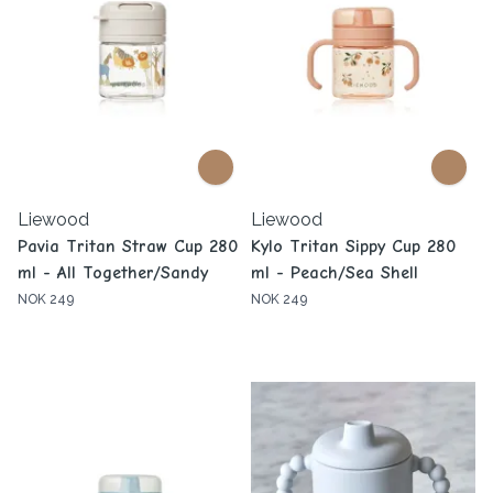
Liewood
Liewood
Pavia Tritan Straw Cup 280
Kylo Tritan Sippy Cup 280
ml - All Together/Sandy
ml - Peach/Sea Shell
NOK 249
NOK 249