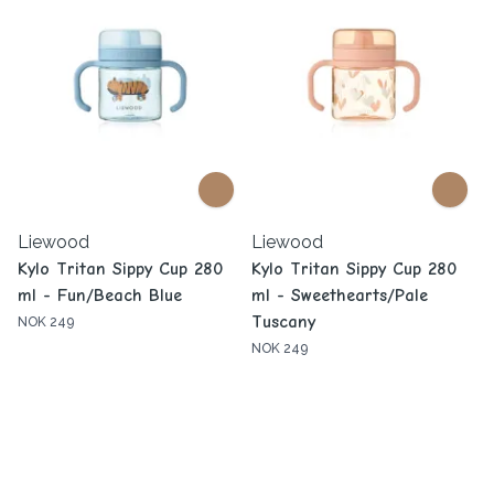
Liewood
Liewood
Kylo Tritan Sippy Cup 280
Kylo Tritan Sippy Cup 280
ml - Fun/Beach Blue
ml - Sweethearts/Pale
Tuscany
NOK 249
NOK 249