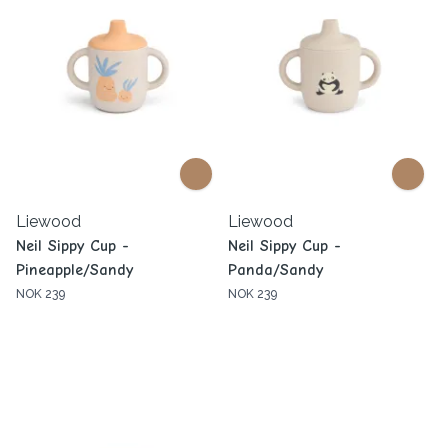
Liewood
Liewood
Neil Sippy Cup -
Neil Sippy Cup -
Pineapple/Sandy
Panda/Sandy
NOK 239
NOK 239