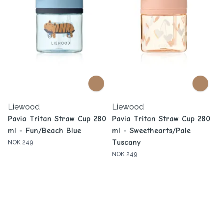
Liewood
Liewood
Pavia Tritan Straw Cup 280
Pavia Tritan Straw Cup 280
ml - Fun/Beach Blue
ml - Sweethearts/Pale
Tuscany
NOK 249
NOK 249