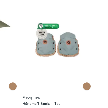
Easygrow
Håndmuff Basic - Teal