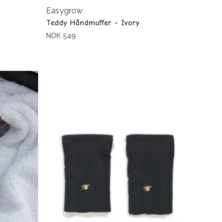
Easygrow
Teddy Håndmuffer - Ivory
NOK 549