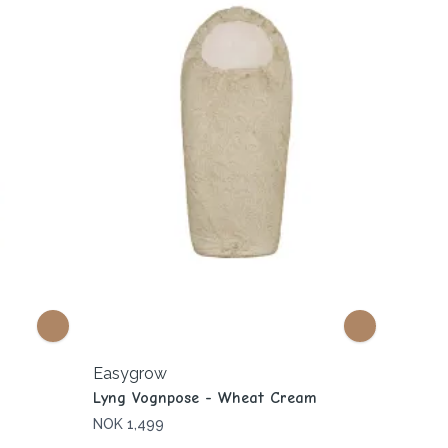
Easygrow
Lyng Vognpose - Wheat Cream
NOK 1,499