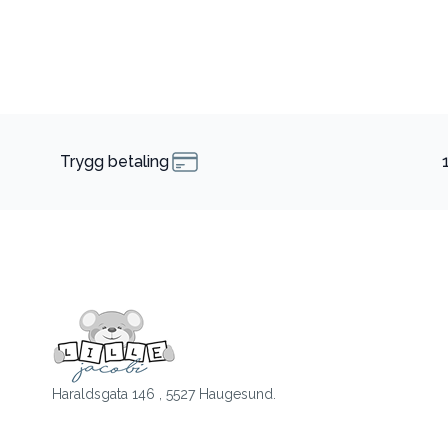
Trygg betaling
Haraldsgata 146 , 5527 Haugesund.