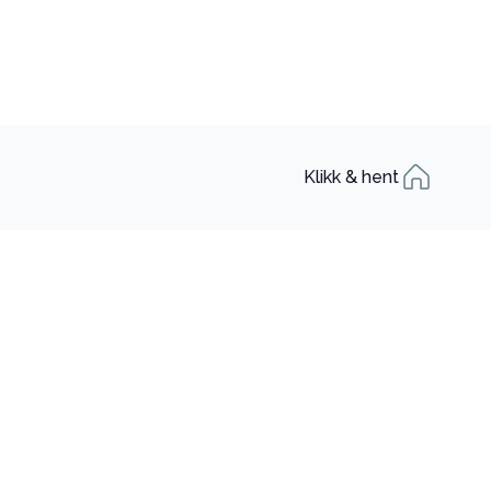
Klikk & hent