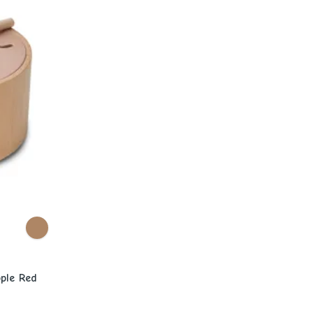
ple Red