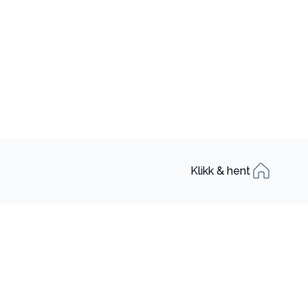
Klikk & hent