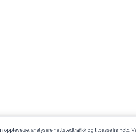
n opplevelse, analysere nettstedtrafikk og tilpasse innhold. Ve