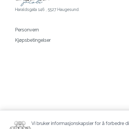
Haraldsgata 146 , 5527 Haugesund.
Personvern
Kjøpsbetingelser
Vi bruker informasjonskapsler for å forbedre di