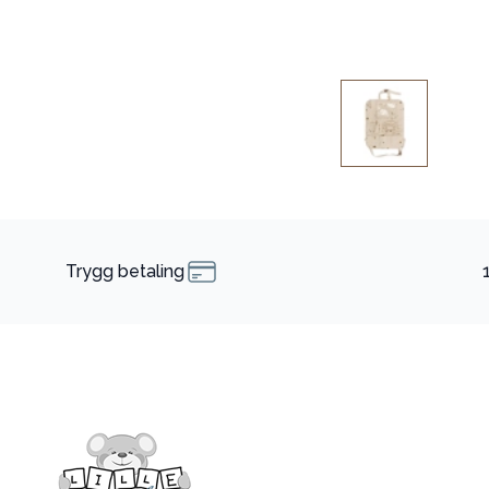
Trygg betaling