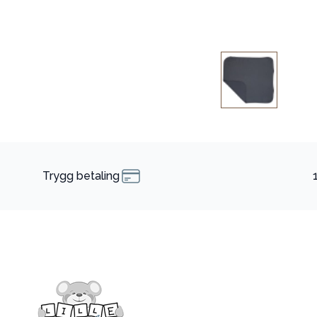
Trygg betaling