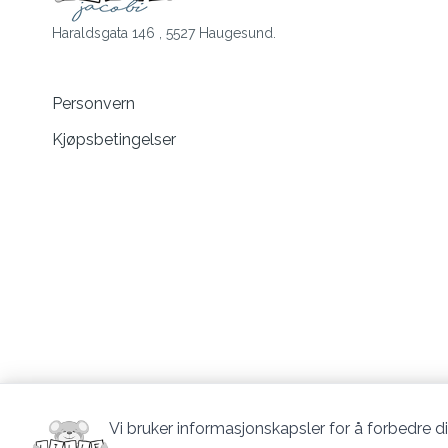
Haraldsgata 146 , 5527 Haugesund.
Personvern
Kjøpsbetingelser
Vi bruker informasjonskapsler for å forbedre di