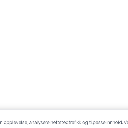
n opplevelse, analysere nettstedtrafikk og tilpasse innhold. Ve