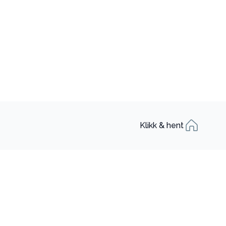
Klikk & hent