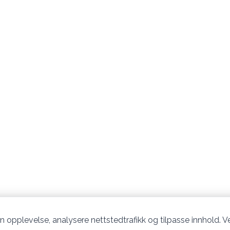
n opplevelse, analysere nettstedtrafikk og tilpasse innhold. Ve