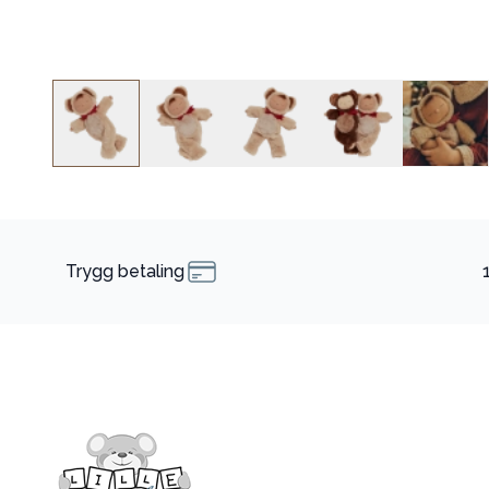
Trygg betaling