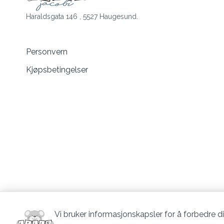
Haraldsgata 146 , 5527 Haugesund.
Personvern
Kjøpsbetingelser
Vi bruker informasjonskapsler for å forbedre di