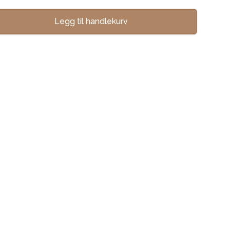
Legg til handlekurv
se