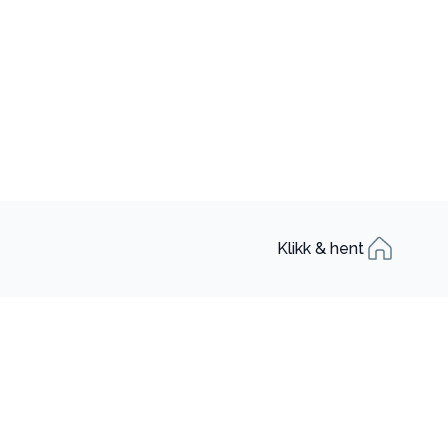
Klikk & hent