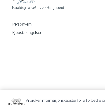
Haraldsgata 146 , 5527 Haugesund.
Personvern
Kjøpsbetingelser
Vi bruker informasjonskapsler for å forbedre di