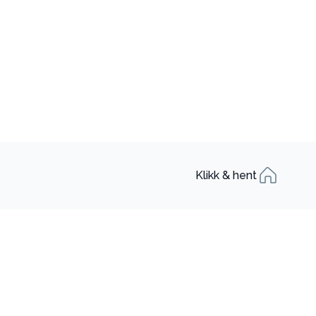
Klikk & hent