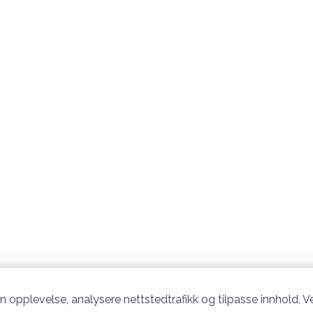
n opplevelse, analysere nettstedtrafikk og tilpasse innhold. Ve