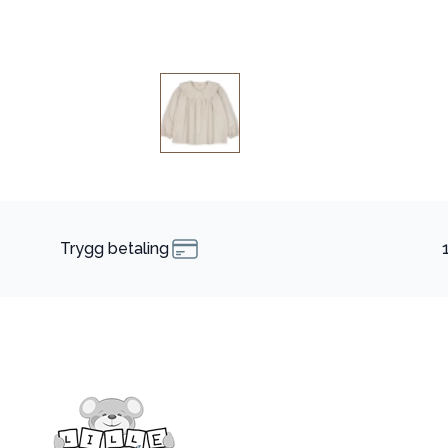
Trygg betaling