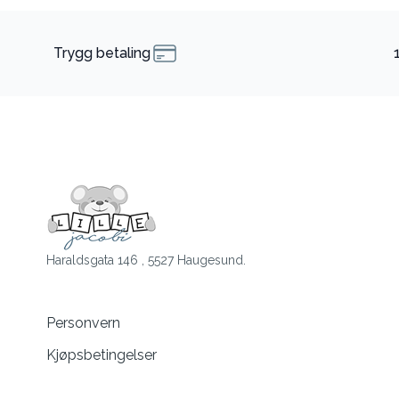
Trygg betaling
Haraldsgata 146 , 5527 Haugesund.
Personvern
Kjøpsbetingelser