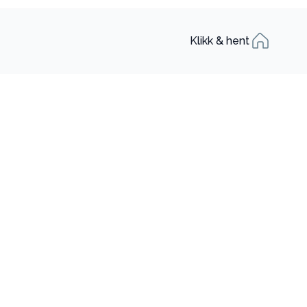
Klikk & hent