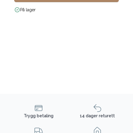
På lager
Trygg betaling
14 dager returett