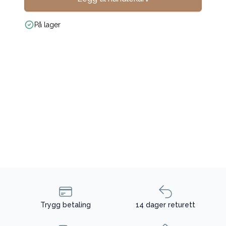
På lager
Trygg betaling
14 dager returett