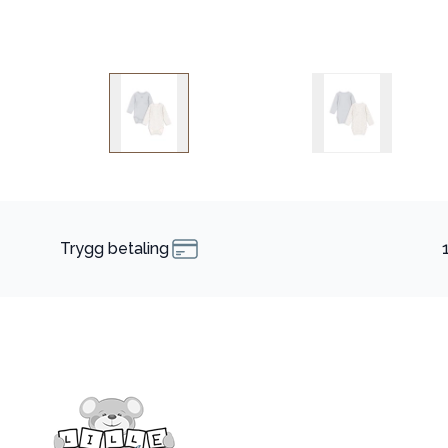
Trygg betaling