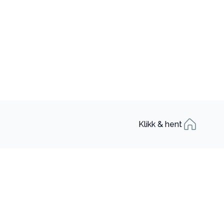
Klikk & hent