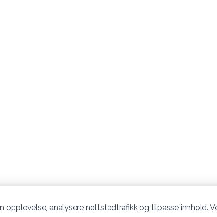
n opplevelse, analysere nettstedtrafikk og tilpasse innhold. Ve