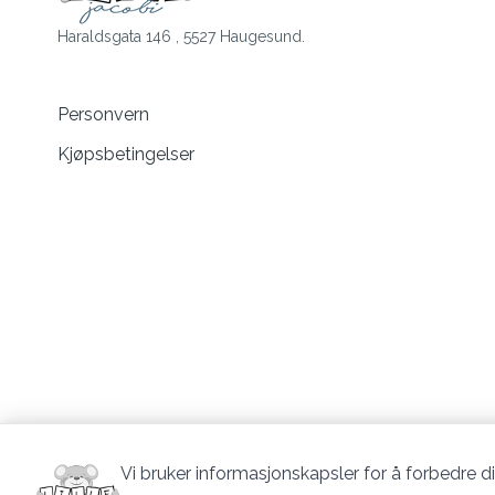
Haraldsgata 146 , 5527 Haugesund.
Personvern
Kjøpsbetingelser
Vi bruker informasjonskapsler for å forbedre di