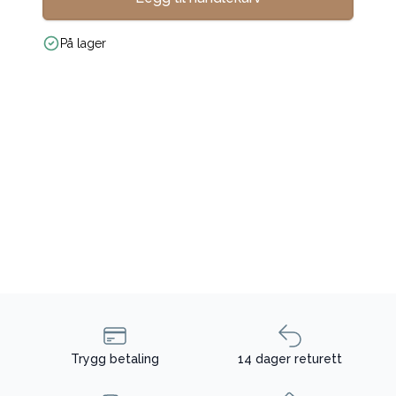
På lager
Trygg betaling
14 dager returett