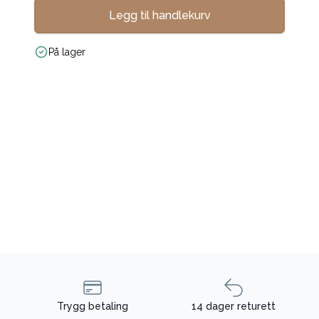
Legg til handlekurv
På lager
Trygg betaling
14 dager returett