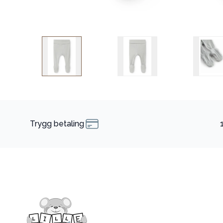
Trygg betaling