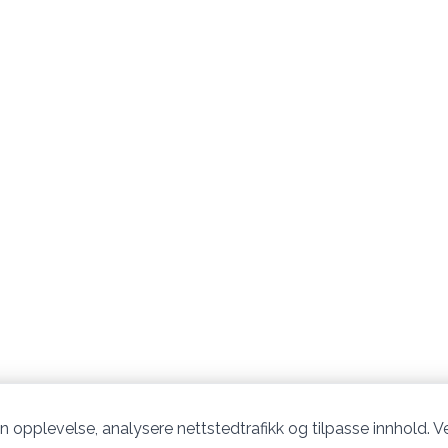
n opplevelse, analysere nettstedtrafikk og tilpasse innhold. Ve