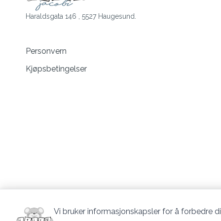
Haraldsgata 146 , 5527 Haugesund.
Personvern
Kjøpsbetingelser
Vi bruker informasjonskapsler for å forbedre di