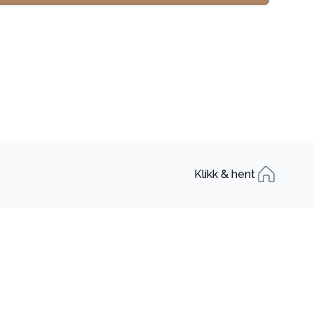
Klikk & hent