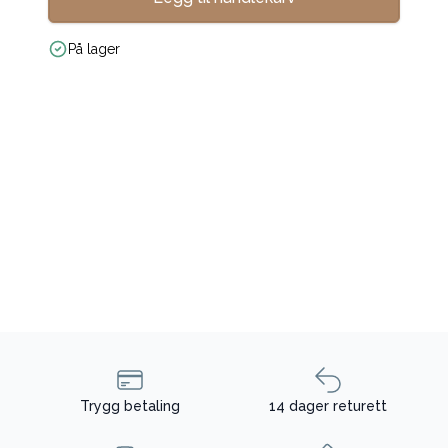
På lager
Trygg betaling
14 dager returett