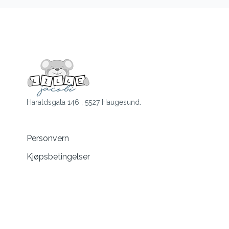
Haraldsgata 146 , 5527 Haugesund.
Personvern
Kjøpsbetingelser