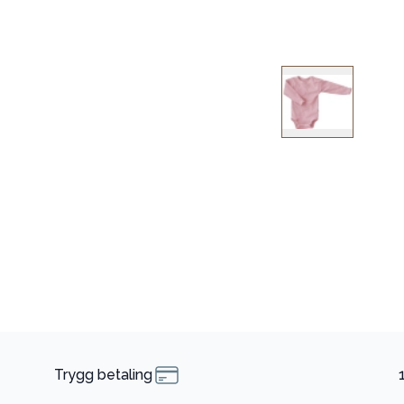
Trygg betaling