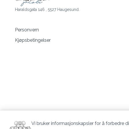
Haraldsgata 146 , 5527 Haugesund.
Personvern
Kjøpsbetingelser
Vi bruker informasjonskapsler for å forbedre di