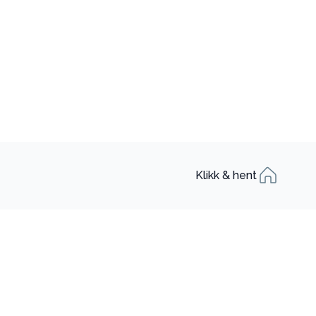
Klikk & hent