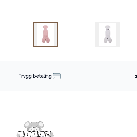
Trygg betaling