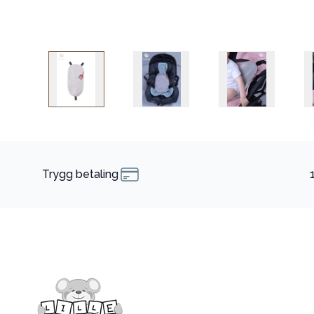
Trygg betaling