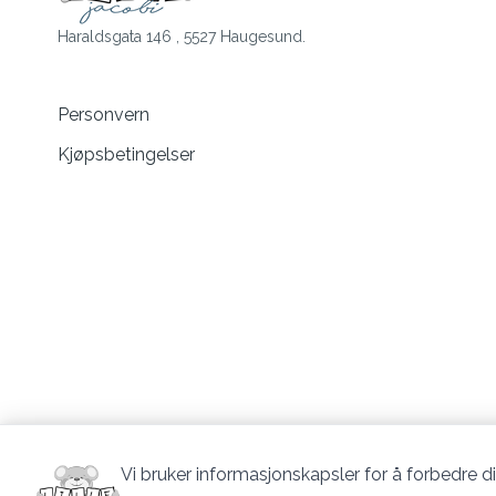
Haraldsgata 146 , 5527 Haugesund.
Personvern
Kjøpsbetingelser
Vi bruker informasjonskapsler for å forbedre di