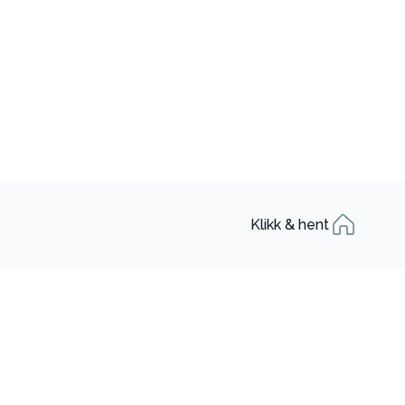
Klikk & hent