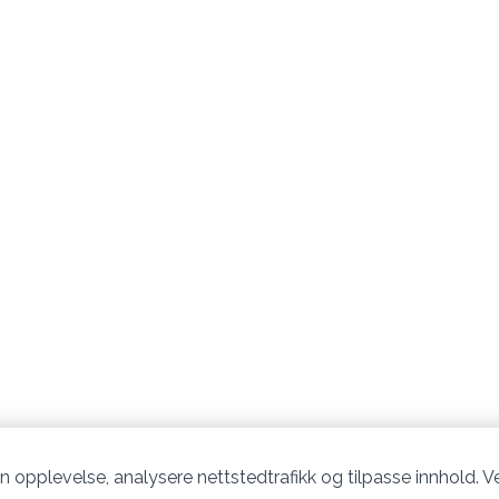
n opplevelse, analysere nettstedtrafikk og tilpasse innhold. Ve