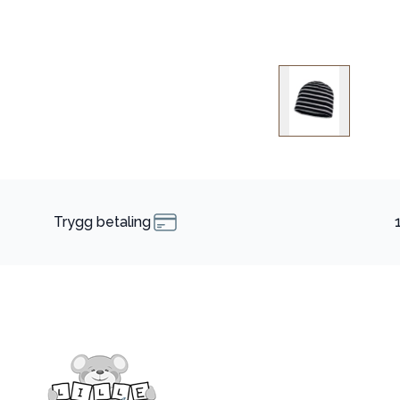
Trygg betaling