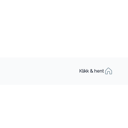
Klikk & hent