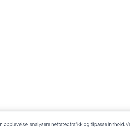
n opplevelse, analysere nettstedtrafikk og tilpasse innhold. Ve