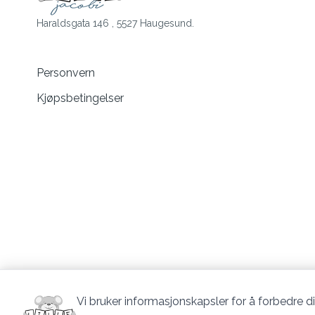
Haraldsgata 146 , 5527 Haugesund.
Personvern
Kjøpsbetingelser
Vi bruker informasjonskapsler for å forbedre di