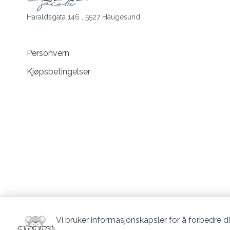
Haraldsgata 146 , 5527 Haugesund.
Personvern
Kjøpsbetingelser
Vi bruker informasjonskapsler for å forbedre di