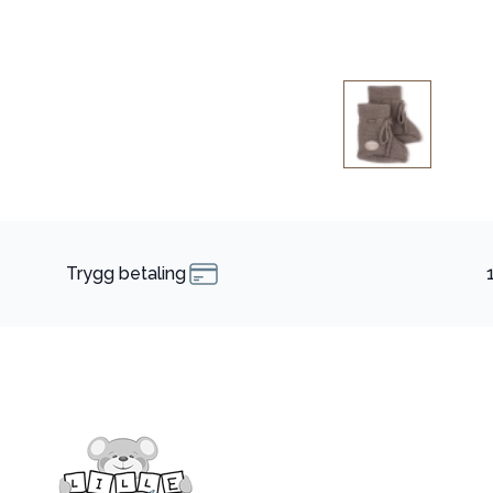
Trygg betaling