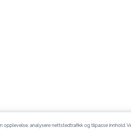
n opplevelse, analysere nettstedtrafikk og tilpasse innhold. Ve