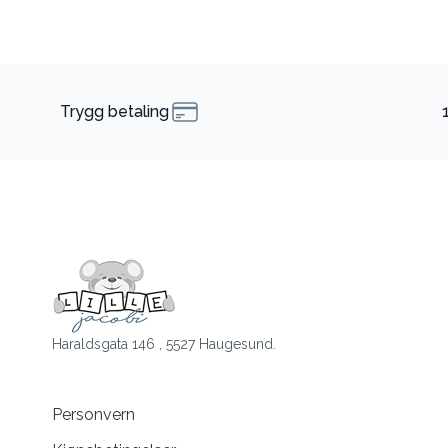
Trygg betaling
Haraldsgata 146 , 5527 Haugesund.
Personvern