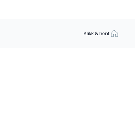
Klikk & hent