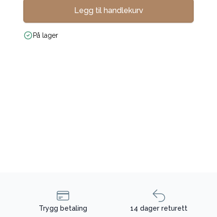
Legg til handlekurv
På lager
Trygg betaling
14 dager returett