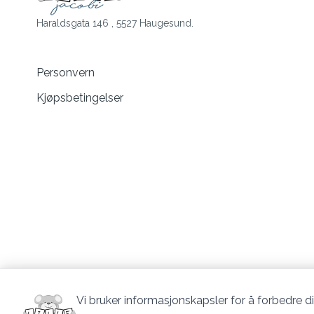
Haraldsgata 146 , 5527 Haugesund.
Personvern
Kjøpsbetingelser
Vi bruker informasjonskapsler for å forbedre di