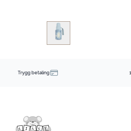
Trygg betaling