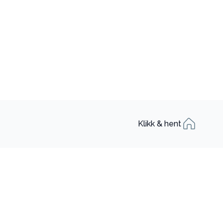
Klikk & hent