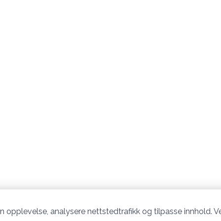
n opplevelse, analysere nettstedtrafikk og tilpasse innhold. Ve