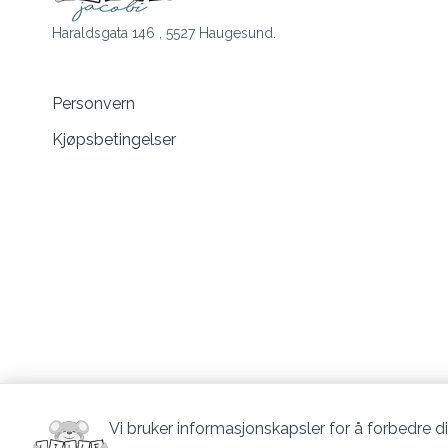
Haraldsgata 146 , 5527 Haugesund.
Personvern
Kjøpsbetingelser
Vi bruker informasjonskapsler for å forbedre di