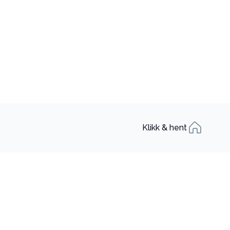
Klikk & hent