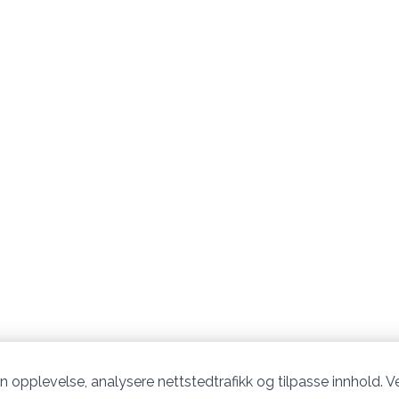
n opplevelse, analysere nettstedtrafikk og tilpasse innhold. Ve