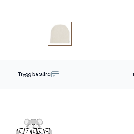
Trygg betaling