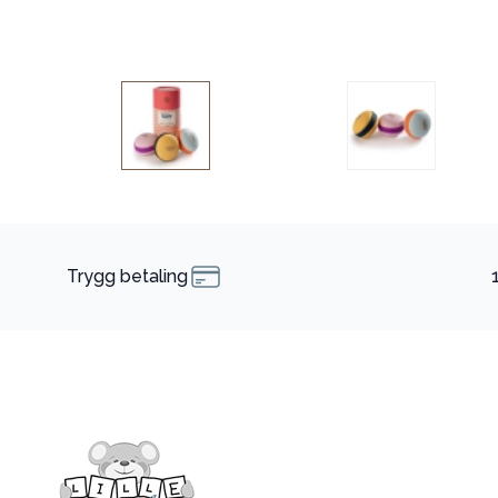
Trygg betaling