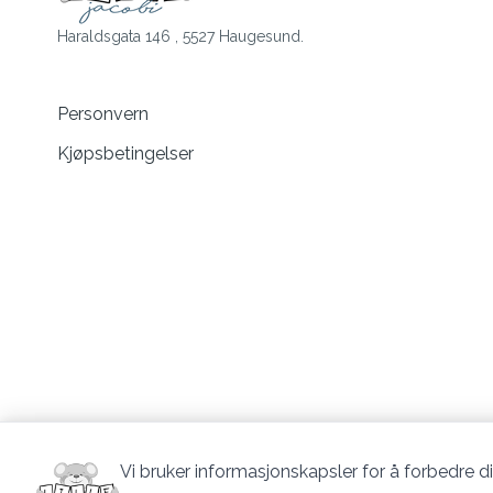
Haraldsgata 146 , 5527 Haugesund.
Personvern
Kjøpsbetingelser
Vi bruker informasjonskapsler for å forbedre di