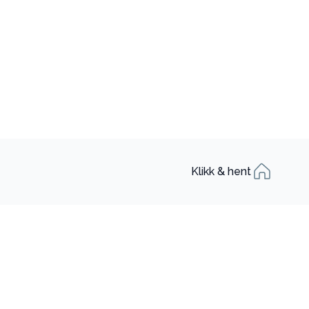
Klikk & hent