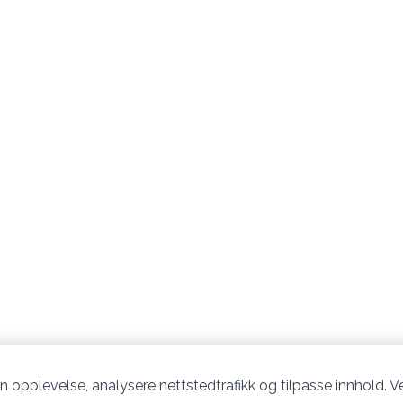
n opplevelse, analysere nettstedtrafikk og tilpasse innhold. Ve