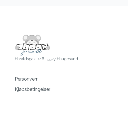
Haraldsgata 146 , 5527 Haugesund.
Personvern
Kjøpsbetingelser