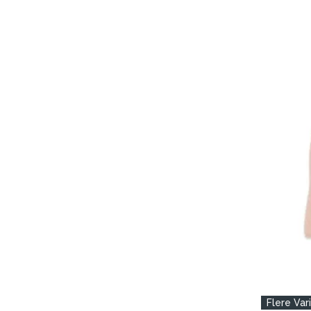
Flere Var