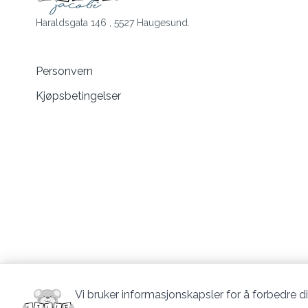
Haraldsgata 146 , 5527 Haugesund.
Personvern
Kjøpsbetingelser
Vi bruker informasjonskapsler for å forbedre di