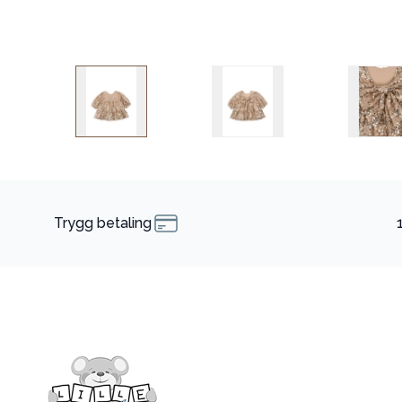
Trygg betaling