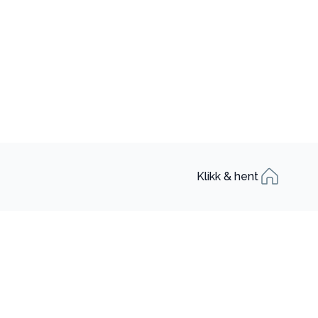
Klikk & hent