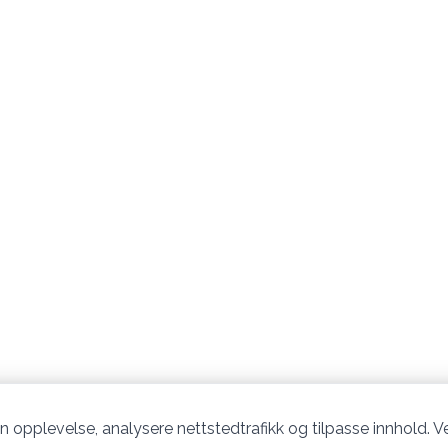
n opplevelse, analysere nettstedtrafikk og tilpasse innhold. Ve