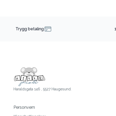
Trygg betaling
Haraldsgata 146 , 5527 Haugesund.
Personvern