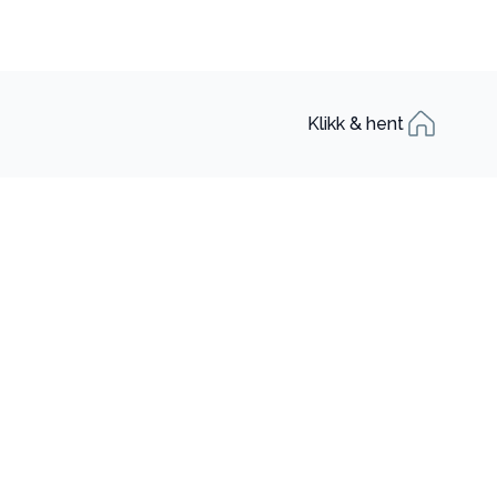
Klikk & hent