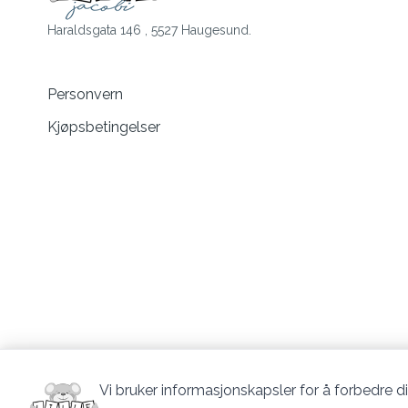
Haraldsgata 146 , 5527 Haugesund.
Personvern
Kjøpsbetingelser
Vi bruker informasjonskapsler for å forbedre di