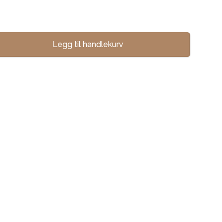
Legg til handlekurv
se