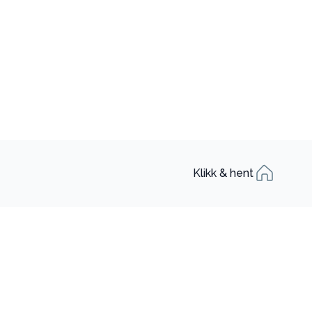
Klikk & hent