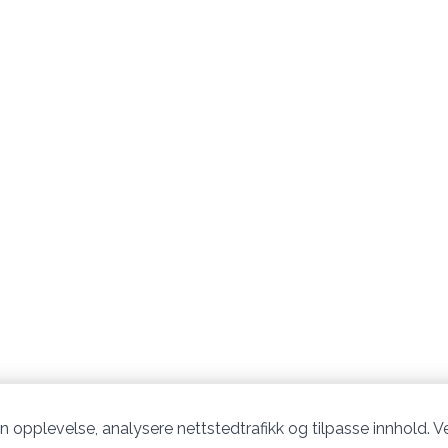
n opplevelse, analysere nettstedtrafikk og tilpasse innhold. Ve