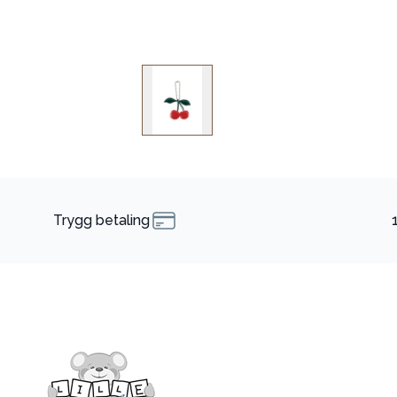
Trygg betaling