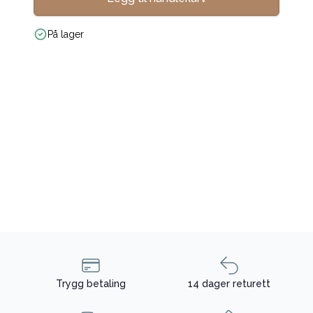
På lager
Trygg betaling
14 dager returett