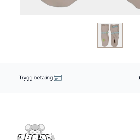
Trygg betaling