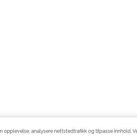
n opplevelse, analysere nettstedtrafikk og tilpasse innhold. Ve