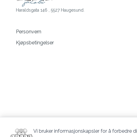
Haraldsgata 146 , 5527 Haugesund.
Personvern
Kjøpsbetingelser
Vi bruker informasjonskapsler for å forbedre di