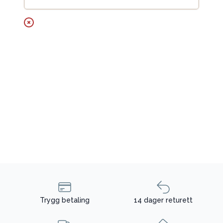
Trygg betaling
14 dager returett