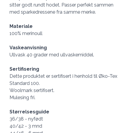
sitter godt rundt hodet. Passer perfekt sammen
med sparkedressene fra samme merke.
Materiale
100% merinoull
Vaskeanvisning
Ullvask 40 grader med ullvaskemiddel.
Sertifisering
Dette produktet er sertifisert i henhold til Øko-Tex
Standard 100.
Woolmark sertifisert.
Mulesing fri.
Størrelsesguide
36/38 - nyfødt
40/42 - 3 mnd