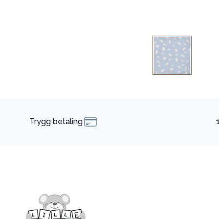
Trygg betaling