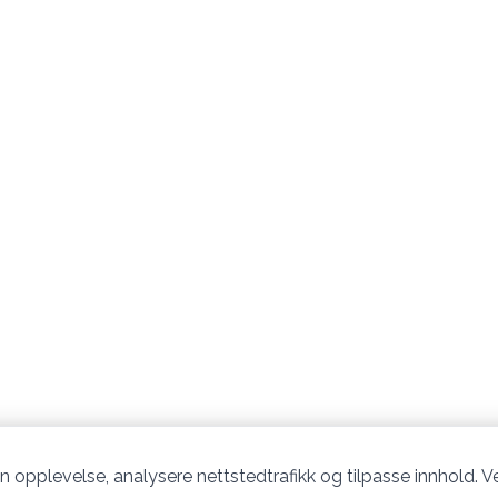
n opplevelse, analysere nettstedtrafikk og tilpasse innhold. Ve