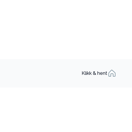
Klikk & hent