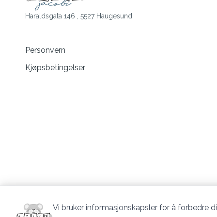
Haraldsgata 146 , 5527 Haugesund.
Personvern
Kjøpsbetingelser
Vi bruker informasjonskapsler for å forbedre di