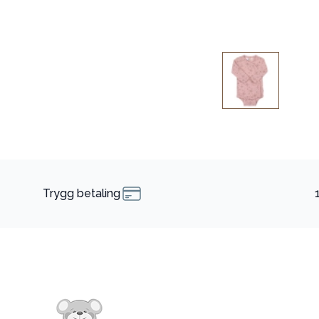
Trygg betaling