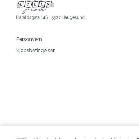
Haraldsgata 146 , 5527 Haugesund.
Personvern
Kjøpsbetingelser