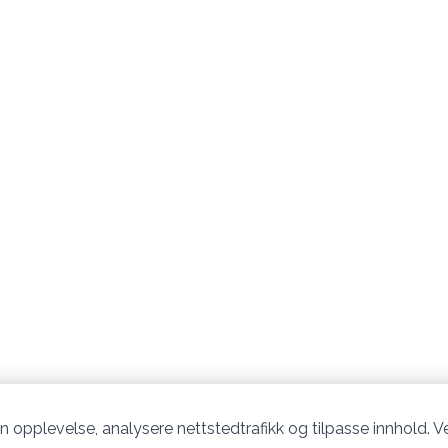
n opplevelse, analysere nettstedtrafikk og tilpasse innhold. Ve