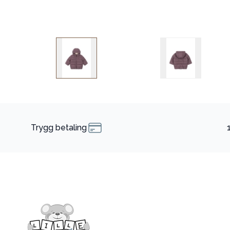
Trygg betaling