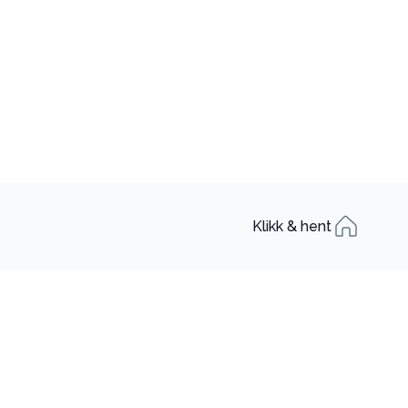
Klikk & hent