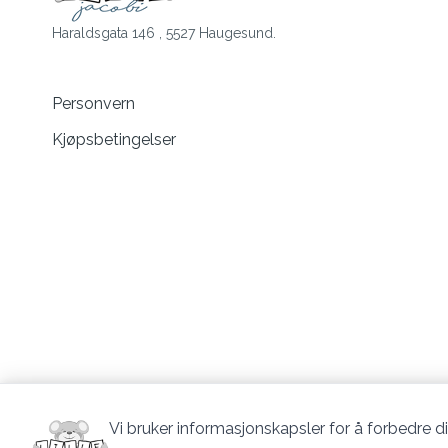
Haraldsgata 146 , 5527 Haugesund.
Personvern
Kjøpsbetingelser
Vi bruker informasjonskapsler for å forbedre di