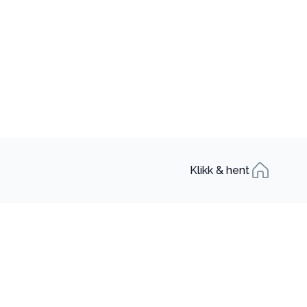
Klikk & hent