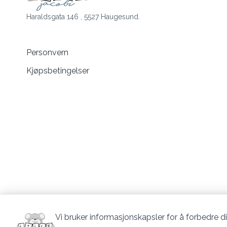
Haraldsgata 146 , 5527 Haugesund.
Personvern
Kjøpsbetingelser
Vi bruker informasjonskapsler for å forbedre di