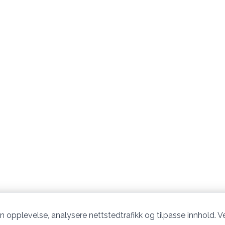
n opplevelse, analysere nettstedtrafikk og tilpasse innhold. Ve