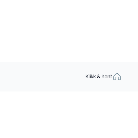
Klikk & hent