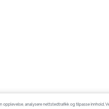
n opplevelse, analysere nettstedtrafikk og tilpasse innhold. Ve