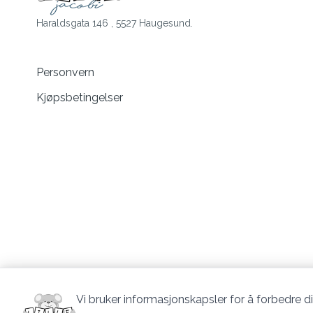
Haraldsgata 146 , 5527 Haugesund.
Personvern
Kjøpsbetingelser
Vi bruker informasjonskapsler for å forbedre di