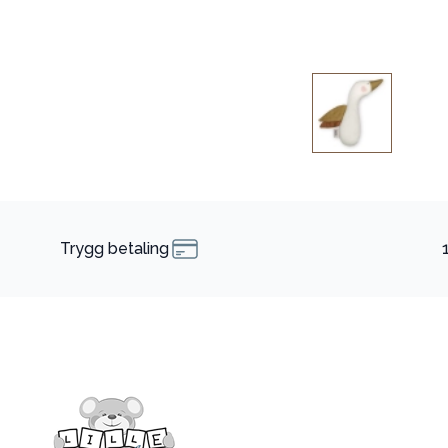
Trygg betaling