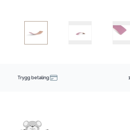
Trygg betaling