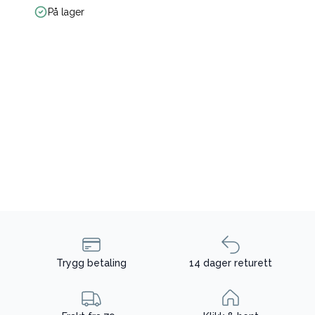
På lager
Trygg betaling
14 dager returett